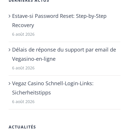
DERNIÈRES ACTUS
Estave-si Password Reset: Step-by-Step
Recovery
6 août 2026
Délais de réponse du support par email de
Vegasino-en-ligne
6 août 2026
Vegaz Casino Schnell-Login-Links:
Sicherheitstipps
6 août 2026
ACTUALITÉS