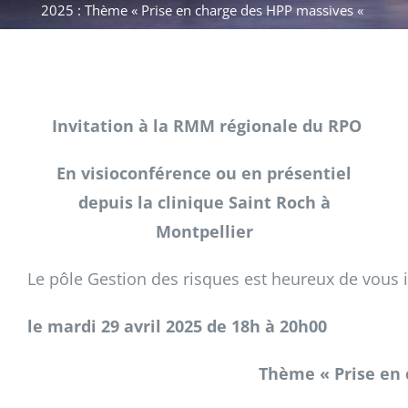
2025 : Thème « Prise en charge des HPP massives «
Invitation à la RMM régionale du RPO
En visioconférence ou en présentiel
depuis la clinique Saint Roch à
Montpellier
Le pôle Gestion des risques est heureux de vous 
le mardi 29 avril 2025 de 18h à 20h00
Thème « Prise en