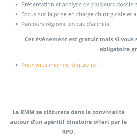
Présentation et analyse de plusieurs dossier
Focus sur la prise en charge chirurgicale et
Parcours régional en cas d’accréta
Cet évènement est gratuit mais si vous so
obligatoire g
Pour vous inscrire, cliquez ici !
La RMM se clôturera dans la convivialité
autour d’un apéritif dinatoire offert par le
RPO.