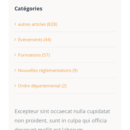
Catégories
autres articles (828)
Événements (44)
Formations (57)
Nouvelles règlementations (9)
Ordre départemental (2)
Excepteur sint occaecat nulla cupidatat
non proident, sunt in culpa qui officia
deserunt mollit est laborum.