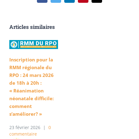
Articles similaires
Inscription pour la
RMM régionale du
RPO : 24 mars 2026
de 18h à 20h :
« Réanimation
néonatale difficile:
comment
s’améliorer? »
23 février 2026
|
0
commentaire