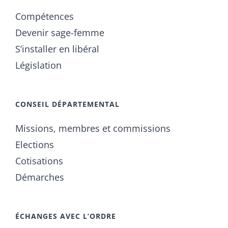
Compétences
Devenir sage-femme
S’installer en libéral
Législation
CONSEIL DÉPARTEMENTAL
Missions, membres et commissions
Elections
Cotisations
Démarches
ÉCHANGES AVEC L’ORDRE