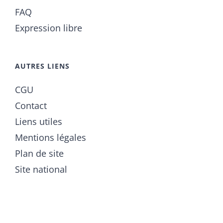
FAQ
Expression libre
AUTRES LIENS
CGU
Contact
Liens utiles
Mentions légales
Plan de site
Site national