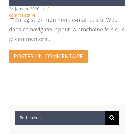
24 janvier 2026
|
0
commentaire
Enregistrez mon nom, e-mail et site Web
dans ce navigateur pour la prochaine fois que
je commenterai.
Rechercher: